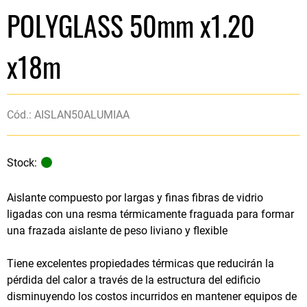
POLYGLASS 50mm x1.20
x18m
Cód.: AISLAN50ALUMIAA
Stock:
Aislante compuesto por largas y finas fibras de vidrio
ligadas con una resma térmicamente fraguada para formar
una frazada aislante de peso liviano y flexible
Tiene excelentes propiedades térmicas que reducirán la
pérdida del calor a través de la estructura del edificio
disminuyendo los costos incurridos en mantener equipos de