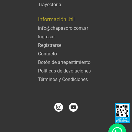
Trayectoria
Información útil
info@chapasoro.com.ar
Ingresar
Registrarse
Contacto
Botón de arrepentimiento
Políticas de devoluciones
Términos y Condiciones