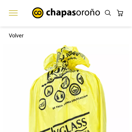
Volver