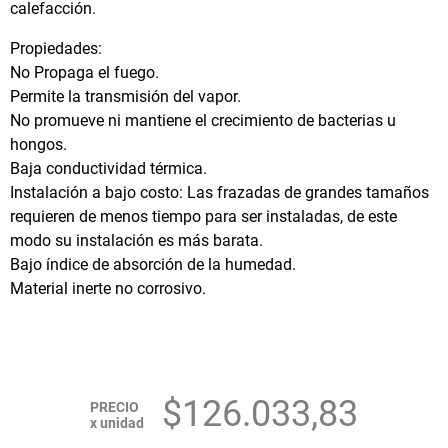
calefacción.
Propiedades:
No Propaga el fuego.
Permite la transmisión del vapor.
No promueve ni mantiene el crecimiento de bacterias u
hongos.
Baja conductividad térmica.
Instalación a bajo costo: Las frazadas de grandes tamaños
requieren de menos tiempo para ser instaladas, de este
modo su instalación es más barata.
Bajo índice de absorción de la humedad.
Material inerte no corrosivo.
$126.033,83
PRECIO
x unidad