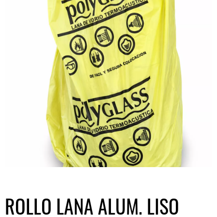
ROLLO LANA ALUM. LISO