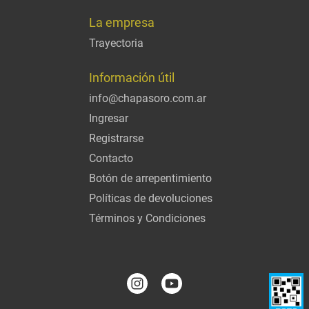
La empresa
Trayectoria
Información útil
info@chapasoro.com.ar
Ingresar
Registrarse
Contacto
Botón de arrepentimiento
Políticas de devoluciones
Términos y Condiciones