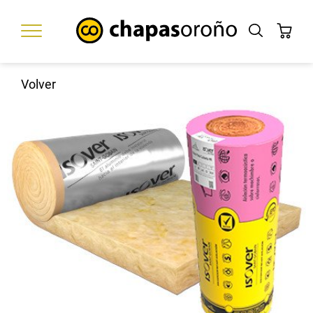
Volver