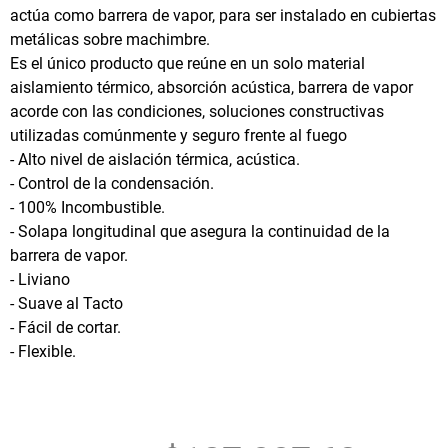
actúa como barrera de vapor, para ser instalado en cubiertas
metálicas sobre machimbre.
Es el único producto que reúne en un solo material
aislamiento térmico, absorción acústica, barrera de vapor
acorde con las condiciones, soluciones constructivas
utilizadas comúnmente y seguro frente al fuego
- Alto nivel de aislación térmica, acústica.
- Control de la condensación.
- 100% Incombustible.
- Solapa longitudinal que asegura la continuidad de la
barrera de vapor.
- Liviano
- Suave al Tacto
- Fácil de cortar.
- Flexible.