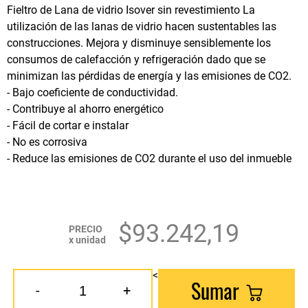
Fieltro de Lana de vidrio Isover sin revestimiento La
utilización de las lanas de vidrio hacen sustentables las
construcciones. Mejora y disminuye sensiblemente los
consumos de calefacción y refrigeración dado que se
minimizan las pérdidas de energía y las emisiones de CO2.
- Bajo coeficiente de conductividad.
- Contribuye al ahorro energético
- Fácil de cortar e instalar
- No es corrosiva
- Reduce las emisiones de CO2 durante el uso del inmueble
$93.242,19
PRECIO
x unidad
<
Sumar
-
+