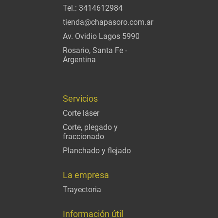
Tel.:
3414612984
tienda@chapasoro.com.ar
Av. Ovidio Lagos 5990
Rosario, Santa Fe -
Argentina
Servicios
Corte láser
Corte, plegado y
fraccionado
Planchado y flejado
La empresa
Trayectoria
Información útil