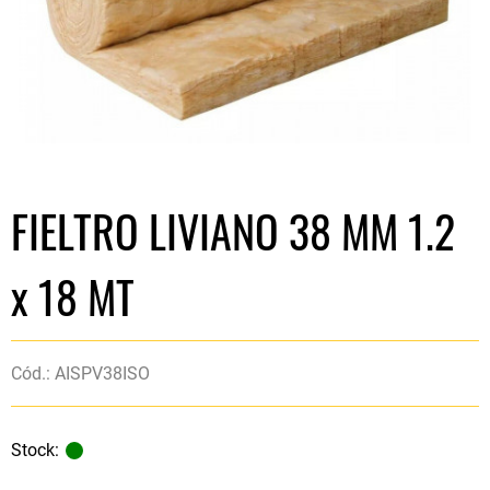
FIELTRO LIVIANO 38 MM 1.2
x 18 MT
Cód.: AISPV38ISO
Stock: