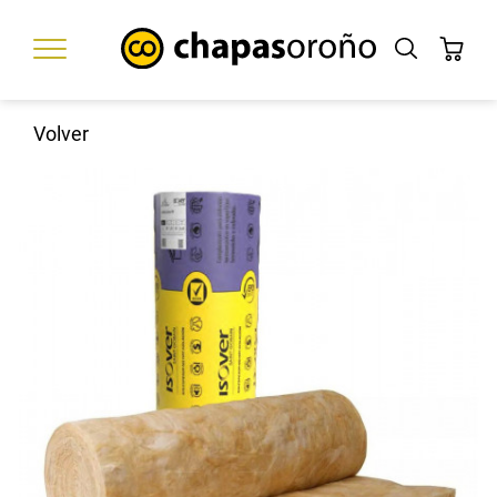
Volver